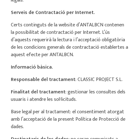
legals.
Serveis de Contractació per Internet.
Certs continguts de la website d’ANTALBCN contenen
la possibilitat de contractació per Internet. L’ús
d’aquests requerirà la lectura i l’acceptació obligatòria
de les condicions generals de contractació establertes a
aquest efecte per ANTALBCN.
Informació bàsica.
Responsable del tractament
: CLASSIC PROJECT S.L.
Finalitat del tractament
: gestionar les consultes dels
usuaris i atendre les sol·licituds.
Base legal per al tractament: el consentiment atorgat
amb l’acceptació de la present Política de Protecció de
dades.